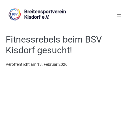
Fitnessrebels beim BSV
Kisdorf gesucht!
Veröffentlicht am
13. Februar 2026