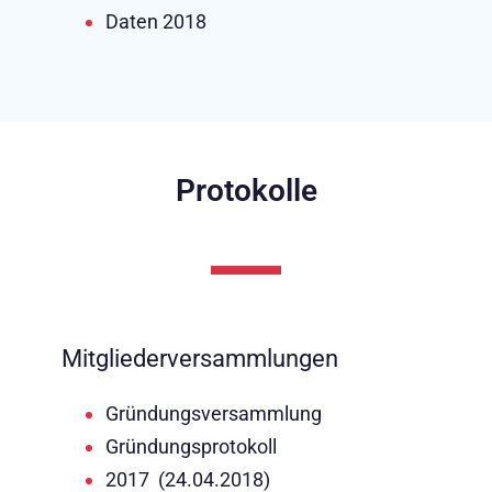
Daten 2018
Protokolle
Mitgliederversammlungen
Gründungsversammlung
Gründungsprotokoll
2017 (24.04.2018)