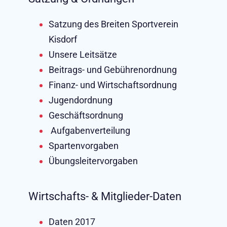
Satzung des Breiten Sportverein
Kisdorf
Unsere Leitsätze
Beitrags- und Gebührenordnung
Finanz- und ​Wirtschaftsordnung
Jugendordnung
Geschäftsordnung
Aufgabenverteilung
Spartenvorgaben
Übungsleitervorgaben
Wirtschafts- & Mitglieder-Daten
Daten 2017