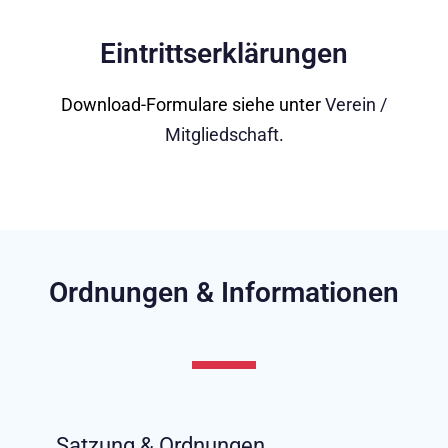
Eintrittserklärungen
Download-Formulare siehe unter
Verein /
Mitgliedschaft
.
Ordnungen & Informationen
Satzung & Ordnungen