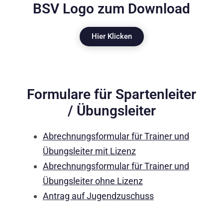
BSV Logo zum Download
Hier Klicken
Formulare für Spartenleiter
/ Übungsleiter
Abrechnungsformular für Trainer und
Übungsleiter mit Lizenz
Abrechnungsformular für Trainer und
Übungsleiter ohne Lizenz
Antrag auf Jugendzuschuss