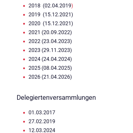
2018 (02.04.2019
)
2019 (15.12.2021)
2020 (15.12.2021)
2021 (20.09.2022)
2022 (23.04.2023)
2023 (29.11.2023)
2024 (24.04.2024)
2025 (08.04.2025)
2026 (21.04.2026)
Delegiertenversammlungen
01.03.2017
27.02.2019
12.03.2024