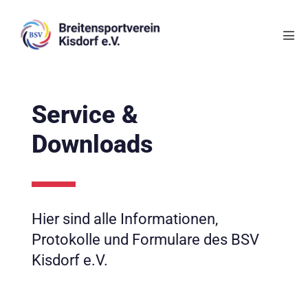
Service &
Downloads
Hier sind alle Informationen,
Protokolle und Formulare des BSV
Kisdorf e.V.