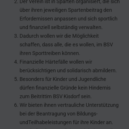
Der Verein ist in Sparten organisiert, die sich
über ihren jeweiligen Spartenbeitrag den
Erfordernissen anpassen und sich sportlich
und finanziell selbständig verwalten.
Dadurch wollen wir die Möglichkeit
schaffen, dass alle, die es wollen, im BSV
ihren Sporttreiben können.
Finanzielle Härtefälle wollen wir
berücksichtigen und solidarisch abmildern.
Besonders für Kinder und Jugendliche
dürfen finanzielle Gründe kein Hindernis
zum Beitrittim BSV Kisdorf sein.
Wir bieten ihnen vertrauliche Unterstützung
bei der Beantragung von Bildungs-
undTeilhabeleistungen für ihre Kinder an.