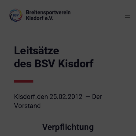
Leitsätze
des BSV Kisdorf
Kisdorf.den 25.02.2012 — Der
Vorstand
Verpflichtung