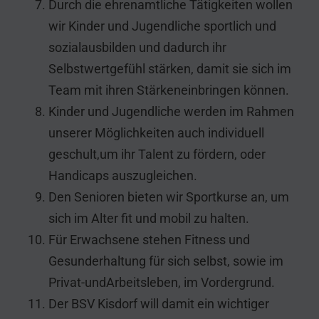
Durch die ehrenamtliche Tätigkeiten wollen
wir Kinder und Jugendliche sportlich und
sozialausbilden und dadurch ihr
Selbstwertgefühl stärken, damit sie sich im
Team mit ihren Stärkeneinbringen können.
Kinder und Jugendliche werden im Rahmen
unserer Möglichkeiten auch individuell
geschult,um ihr Talent zu fördern, oder
Handicaps auszugleichen.
Den Senioren bieten wir Sportkurse an, um
sich im Alter fit und mobil zu halten.
Für Erwachsene stehen Fitness und
Gesunderhaltung für sich selbst, sowie im
Privat-undArbeitsleben, im Vordergrund.
Der BSV Kisdorf will damit ein wichtiger