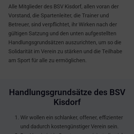
Alle Mitglieder des BSV Kisdorf, allen voran der
Vorstand, die Spartenleiter, die Trainer und
Betreuer, sind verpflichtet, ihr Wirken nach der
gültigen Satzung und den unten aufgestellten
Handlungsgrundsätzen auszurichten, um so die
Solidarität im Verein zu stärken und die Teilhabe
am Sport für alle zu ermöglichen.
Handlungsgrundsätze des BSV
Kisdorf
Wir wollen ein schlanker, offener, effizienter
und dadurch kostengünstiger Verein sein.