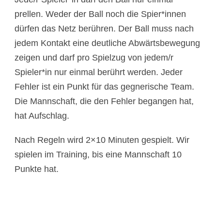
prellen. Weder der Ball noch die Spier*innen
dürfen das Netz berühren. Der Ball muss nach
jedem Kontakt eine deutliche Abwärtsbewegung
zeigen und darf pro Spielzug von jedem/r
Spieler*in nur einmal berührt werden. Jeder
Fehler ist ein Punkt für das gegnerische Team.
Die Mannschaft, die den Fehler begangen hat,
hat Aufschlag.
Nach Regeln wird 2×10 Minuten gespielt. Wir
spielen im Training, bis eine Mannschaft 10
Punkte hat.