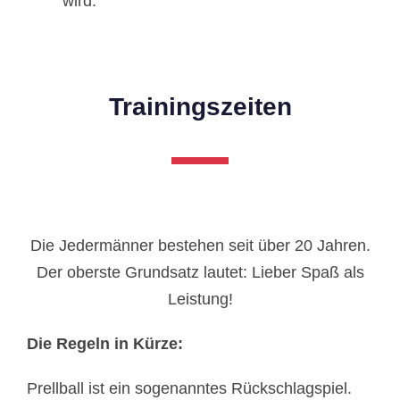
wird.
Trainingszeiten
Die Jedermänner bestehen seit über 20 Jahren.
Der oberste Grundsatz lautet: Lieber Spaß als
Leistung!
Die Regeln in Kürze:
Prellball ist ein sogenanntes Rückschlagspiel.