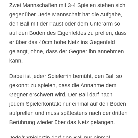
Zwei Mannschaften mit 3-4 Spielen stehen sich
gegenüber. Jede Mannschaft hat die Aufgabe,
den Ball mit der Faust oder dem Unterarm so
auf den Boden des Eigenfeldes zu prellen, dass
er über das 40cm hohe Netz ins Gegenfeld
gelangt, ohne, dass der Gegner ihn annehmen
kann.
Dabei ist jede/r Spieler*in bemüht, den Ball so
gekonnt zu spielen, dass die Annahme dem
Gegner erschwert wird. Der Ball darf nach
jedem Spielerkontakt nur einmal auf den Boden
aufprellen und muss spätestens nach der dritten
Berührung wieder über das Netz gelangen.
Jede/r Spieler*in darf den Ball nur einmal