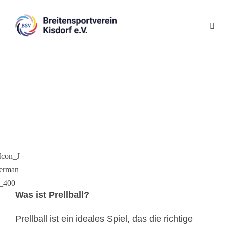
Prellball
Was ist Prellball?
Prellball ist ein ideales Spiel, das die richtige