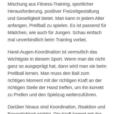
Mischung aus Fitness-Training, sportlicher
Herausforderung, positiver Freizeitgestaltung
und Geselligkeit bietet. Man kann in jedem Alter
anfangen, Prellball zu spielen. Es ist passend für
Mädchen, wie auch für Jungen. Schau einfach
mal unverbindlich beim Training vorbei.
Hand-Augen-Koordination ist vermutlich das
Wichtigste in diesem Sport. Wenn man die nicht
ganz so ausgeprägt hat, dann wird man sie beim
Prellball lernen. Man muss den Ball zum
richtigen Moment mit der richtigen Kraft an der
richtigen Stelle der Hand treffen, um ihn korrekt
zu Prellen und den Spielzug weiterzuführen.
Darüber hinaus sind Koordination, Reaktion und
Beweglichkeit wichtig. Die Kraft kommt mit der