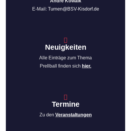
André Kowalk
E-Mail:
Turnen@BSV-Kisdorf.de
Neuigkeiten
Alle Einträge zum Thema
Prellball finden sich
hier.
Termine
Zu den
Veranstaltungen