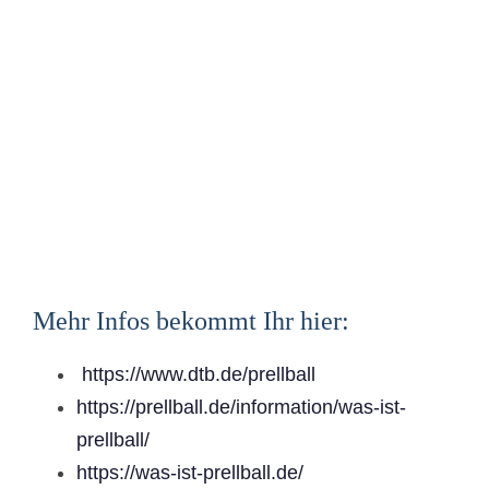
Mehr Infos bekommt Ihr hier:
https://www.dtb.de/prellball
https://prellball.de/information/was-ist-
prellball/
https://was-ist-prellball.de/