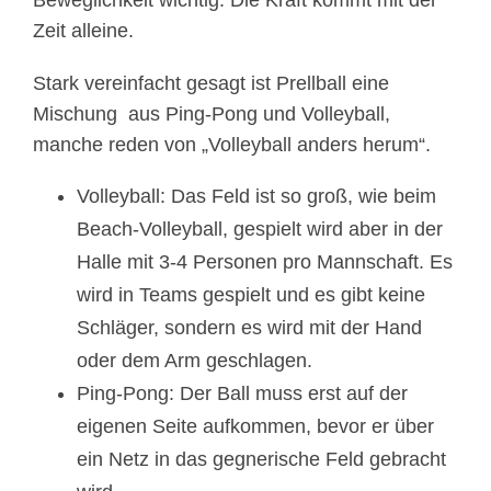
Zeit alleine.
Stark vereinfacht gesagt ist Prellball eine
Mischung aus Ping-Pong und Volleyball,
manche reden von „Volleyball anders herum“.
Volleyball: Das Feld ist so groß, wie beim
Beach-Volleyball, gespielt wird aber in der
Halle mit 3-4 Personen pro Mannschaft. Es
wird in Teams gespielt und es gibt keine
Schläger, sondern es wird mit der Hand
oder dem Arm geschlagen.
Ping-Pong: Der Ball muss erst auf der
eigenen Seite aufkommen, bevor er über
ein Netz in das gegnerische Feld gebracht