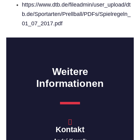
https://www.dtb.de/fileadmin/user_upload/dt
b.de/Sportarten/Prellball/PDFs/Spielregeln_
01_07_2017.pdf
Weitere
Informationen
Kontakt