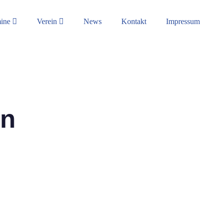
mine
Verein
News
Kontakt
Impressum
en