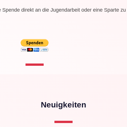
ne Spende direkt an die Jugendarbeit oder eine Sparte zu 
Neuigkeiten