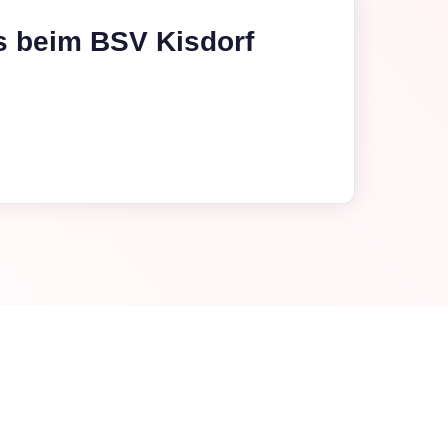
s beim BSV Kisdorf