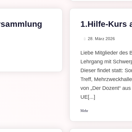
ersammlung
1.Hilfe-Kurs
28. März 2026
Liebe Mitglieder des 
Lehrgang mit Schwerpu
Dieser findet statt: 
Treff, Mehrzweckhalle
von „Der Dozent“ aus
UE[...]
Mehr