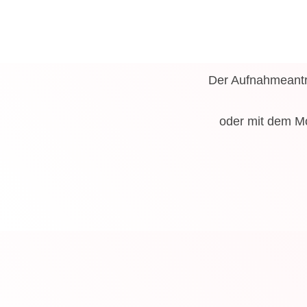
Der Aufnahmeantra
oder mit dem M