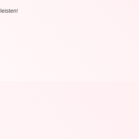
leisten!