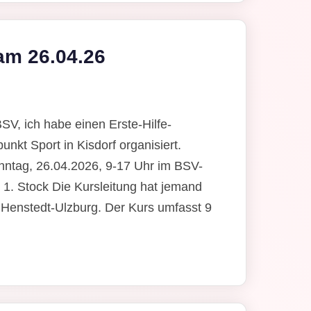
 am 26.04.26
BSV, ich habe einen Erste-Hilfe-
nkt Sport in Kisdorf organisiert.
Sonntag, 26.04.2026, 9-17 Uhr im BSV-
 1. Stock Die Kursleitung hat jemand
 Henstedt-Ulzburg. Der Kurs umfasst 9