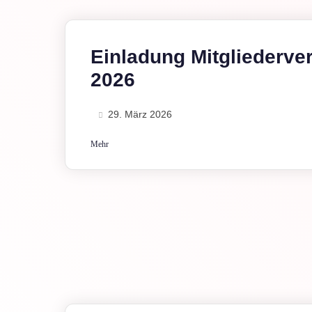
Einladung Mitgliederv
2026
29. März 2026
Mehr