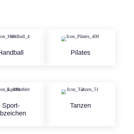
Handball
Pilates
Sport-
Tanzen
bzeichen