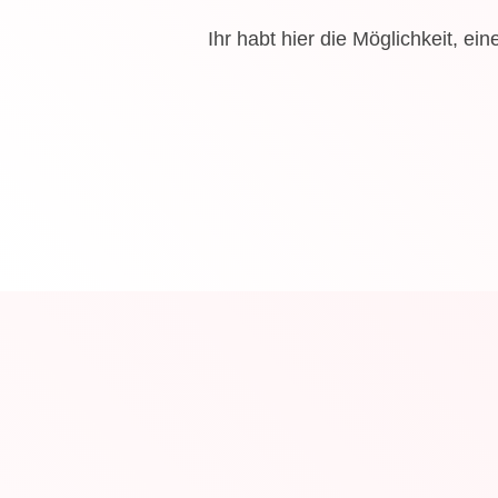
Ihr habt hier die Möglichkeit, ei