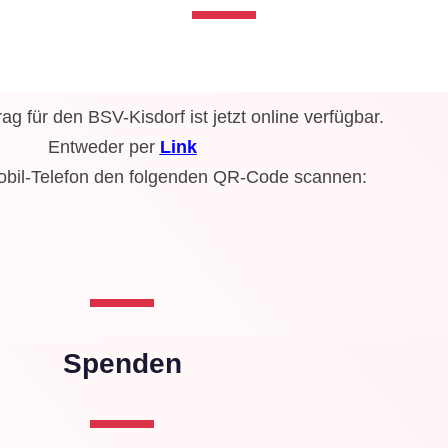
g für den BSV-Kisdorf ist jetzt online verfügbar.
Entweder per
Link
obil-Telefon den folgenden QR-Code scannen:
Spenden