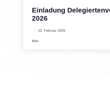
Einladung Delegierten
2026
22. Februar 2026
Mehr