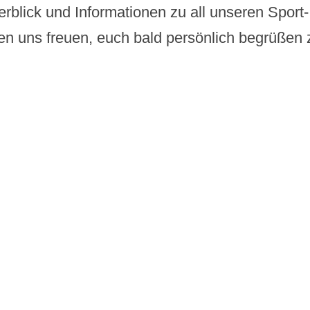
berblick und Informationen zu all unseren Sport
n uns freuen, euch bald persönlich begrüßen 