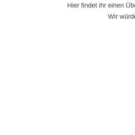
Hier findet ihr einen Ü
Wir würde