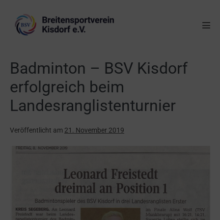
Badminton – BSV Kisdorf
erfolgreich beim
Landesranglistenturnier
Veröffentlicht am
21. November 2019