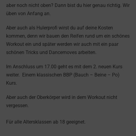
aber noch nicht oben? Dann bist du hier genau richtig. Wir
üben von Anfang an.
Aber auch als Hulerprofi wirst du auf deine Kosten
kommen, denn wir bauen den Reifen rund um ein schönes
Workout ein und später werden wir auch mit ein paar
schönen Tricks und Dancemoves arbeiten.
Im Anschluss um 17.00 geht es mit dem 2. neuen Kurs
weiter. Einem klassischen BBP (Bauch – Beine – Po)
Kurs.
Aber auch der Oberkörper wird in dem Workout nicht
vergessen.
Für alle Altersklassen ab 18 geeignet.