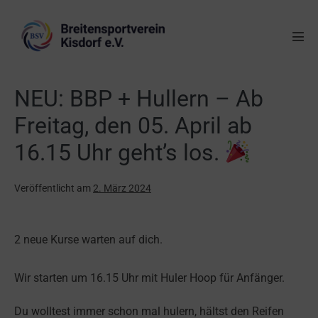
NEU: BBP + Hullern – Ab
Freitag, den 05. April ab
16.15 Uhr geht’s los.
Veröffentlicht am
2. März 2024
2 neue Kurse warten auf dich.
Wir starten um 16.15 Uhr mit Huler Hoop für Anfänger.
Du wolltest immer schon mal hulern, hältst den Reifen