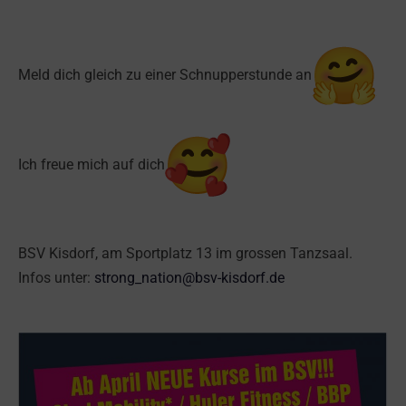
Meld dich gleich zu einer Schnupperstunde an
Ich freue mich auf dich
BSV Kisdorf, am Sportplatz 13 im grossen Tanzsaal.
Infos unter:
strong_nation@bsv-kisdorf.de