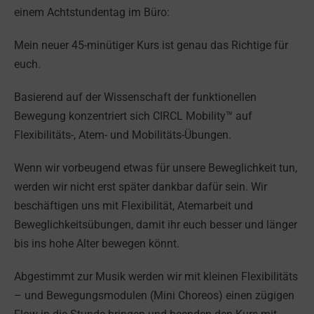
einem Achtstundentag im Büro:
Mein neuer 45-minütiger Kurs ist genau das Richtige für
euch.
Basierend auf der Wissenschaft der funktionellen
Bewegung konzentriert sich CIRCL Mobility™ auf
Flexibilitäts-, Atem- und Mobilitäts-Übungen.
Wenn wir vorbeugend etwas für unsere Beweglichkeit tun,
werden wir nicht erst später dankbar dafür sein. Wir
beschäftigen uns mit Flexibilität, Atemarbeit und
Beweglichkeitsübungen, damit ihr euch besser und länger
bis ins hohe Alter bewegen könnt.
Abgestimmt zur Musik werden wir mit kleinen Flexibilitäts
– und Bewegungsmodulen (Mini Choreos) einen zügigen