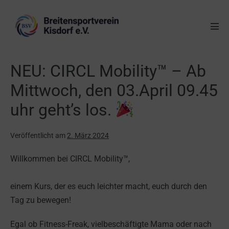
NEU: CIRCL Mobility™ – Ab
Mittwoch, den 03.April 09.45
uhr geht’s los.
Veröffentlicht am
2. März 2024
Willkommen bei CIRCL Mobility™,
einem Kurs, der es euch leichter macht, euch durch den
Tag zu bewegen!
Egal ob Fitness-Freak, vielbeschäftigte Mama oder nach