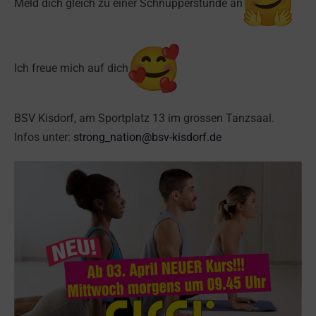
Meld dich gleich zu einer Schnupperstunde an
Ich freue mich auf dich
BSV Kisdorf, am Sportplatz 13 im grossen Tanzsaal.
Infos unter:
strong_nation@bsv-kisdorf.de