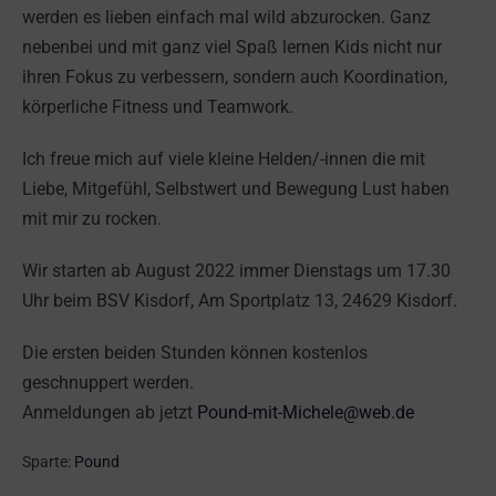
werden es lieben einfach mal wild abzurocken. Ganz
nebenbei und mit ganz viel Spaß lernen Kids nicht nur
ihren Fokus zu verbessern, sondern auch Koordination,
körperliche Fitness und Teamwork.
Ich freue mich auf viele kleine Helden/-innen die mit
Liebe, Mitgefühl, Selbstwert und Bewegung Lust haben
mit mir zu rocken.
Wir starten ab August 2022 immer Dienstags um 17.30
Uhr beim BSV Kisdorf, Am Sportplatz 13, 24629 Kisdorf.
Die ersten beiden Stunden können kostenlos
geschnuppert werden.
Anmeldungen ab jetzt
Pound-mit-Michele@web.de
Sparte:
Pound