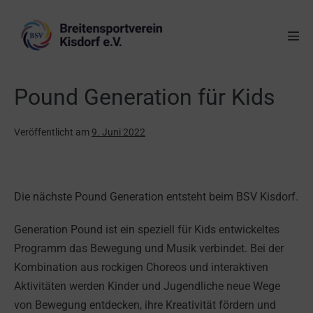
Pound Generation für Kids
Veröffentlicht am
9. Juni 2022
Die nächste Pound Generation entsteht beim BSV Kisdorf.
Generation Pound ist ein speziell für Kids entwickeltes
Programm das Bewegung und Musik verbindet. Bei der
Kombination aus rockigen Choreos und interaktiven
Aktivitäten werden Kinder und Jugendliche neue Wege
von Bewegung entdecken, ihre Kreativität fördern und