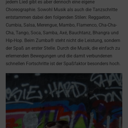
jedem Lied gibt es aber dennoch eine eigene
Choreographie. Sowohl Musik als auch die Tanzschritte
entstammen dabei den folgenden Stilen: Reggaeton,
Cumbia, Salsa, Merengue, Mambo, Flamenco, Cha-Cha-
Cha, Tango, Soca, Samba, Axé, Bauchtanz, Bhangra und
Hip-Hop. Beim Zumba® steht nicht die Leistung, sondern
der Spaß an erster Stelle. Durch die Musik, die einfach zu
erlernenden Bewegungen und die damit verbundenen
schnellen Fortschritte ist der Spaßfaktor besonders hoch.