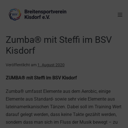
Zumba® mit Steffi im BSV
Kisdorf
Veröffentlicht am
1. August 2020
ZUMBA® mit Steffi im BSV Kisdorf
Zumba® umfasst Elemente aus dem Aerobic, einige
Elemente aus Standard- sowie sehr viele Elemente aus
lateinamerikanischen Tänzen. Dabei soll im Training Wert
darauf gelegt werden, dass keine Takte gezählt werden,
sondern dass man sich im Fluss der Musik bewegt – zu